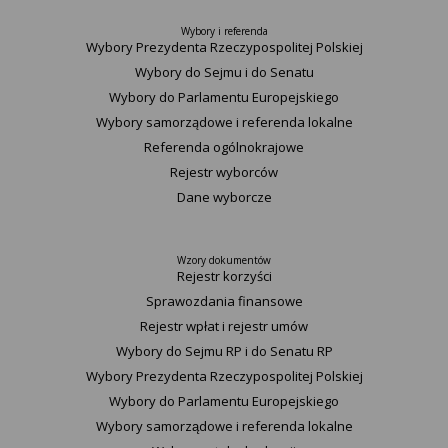
Wybory i referenda
Wybory Prezydenta Rzeczypospolitej Polskiej
Wybory do Sejmu i do Senatu
Wybory do Parlamentu Europejskiego
Wybory samorządowe i referenda lokalne
Referenda ogólnokrajowe
Rejestr wyborców
Dane wyborcze
Wzory dokumentów
Rejestr korzyści
Sprawozdania finansowe
Rejestr wpłat i rejestr umów
Wybory do Sejmu RP i do Senatu RP
Wybory Prezydenta Rzeczypospolitej Polskiej
Wybory do Parlamentu Europejskiego
Wybory samorządowe i referenda lokalne