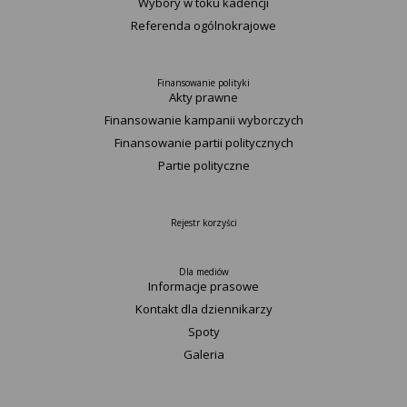
Wybory w toku kadencji
Referenda ogólnokrajowe
Finansowanie polityki
Akty prawne
Finansowanie kampanii wyborczych
Finansowanie partii politycznych
Partie polityczne
Rejestr korzyści
Dla mediów
Informacje prasowe
Kontakt dla dziennikarzy
Spoty
Galeria