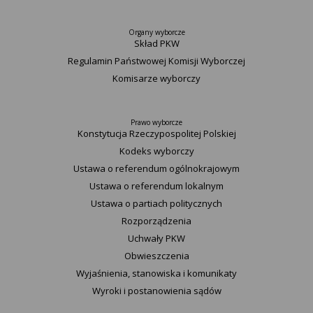
Organy wyborcze
Skład PKW
Regulamin Państwowej Komisji Wyborczej
Komisarze wyborczy
Prawo wyborcze
Konstytucja Rzeczypospolitej Polskiej​
Kodeks wyborczy
Ustawa o referendum ogólnokrajowym
Ustawa o referendum lokalnym
Ustawa o partiach politycznych
Rozporządzenia
Uchwały PKW
Obwieszczenia
Wyjaśnienia, stanowiska i komunikaty
Wyroki i postanowienia sądów