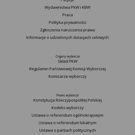
Wydawnictwa PKW i KBW
Praca
Polityka prywatności
Zgłoszenia naruszenia prawa
Informacje o udzielonych dotacjach celowych
Organy wyborcze
Skład PKW
Regulamin Państwowej Komisji Wyborczej
Komisarze wyborczy
Prawo wyborcze
Konstytucja Rzeczypospolitej Polskiej​
Kodeks wyborczy
Ustawa o referendum ogólnokrajowym
Ustawa o referendum lokalnym
Ustawa o partiach politycznych