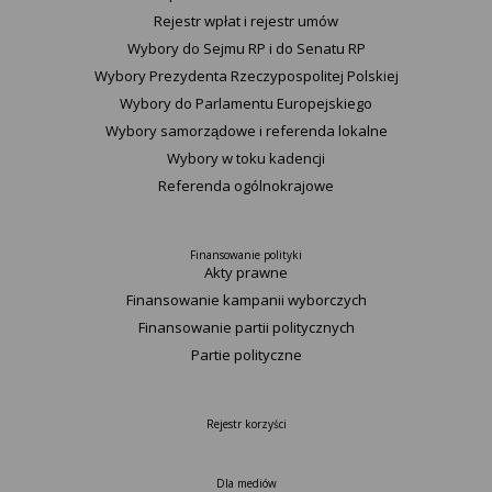
Rejestr wpłat i rejestr umów
Wybory do Sejmu RP i do Senatu RP
Wybory Prezydenta Rzeczypospolitej Polskiej
Wybory do Parlamentu Europejskiego
Wybory samorządowe i referenda lokalne
Wybory w toku kadencji
Referenda ogólnokrajowe
Finansowanie polityki
Akty prawne
Finansowanie kampanii wyborczych
Finansowanie partii politycznych
Partie polityczne
Rejestr korzyści
Dla mediów