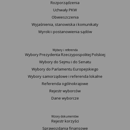
Rozporządzenia
Uchwały PKW
Obwieszczenia
Wyjaśnienia, stanowiska i komunikaty
Wyroki i postanowienia sądów
Wybory i referenda
Wybory Prezydenta Rzeczypospolitej Polskiej
Wybory do Sejmu i do Senatu
Wybory do Parlamentu Europejskiego
Wybory samorządowe i referenda lokalne
Referenda ogólnokrajowe
Rejestr wyborców
Dane wyborcze
Wzory dokumentów
Rejestr korzyści
Sprawozdania finansowe