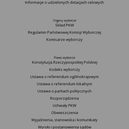
Informacje o udzielonych dotacjach celowych
Organy wyborcze
Skład PKW
Regulamin Państwowej Komisji Wyborczej
Komisarze wyborczy
Prawo wyborcze
Konstytucja Rzeczypospolitej Polskiej​
Kodeks wyborczy
Ustawa o referendum ogólnokrajowym
Ustawa o referendum lokalnym
Ustawa o partiach politycznych
Rozporządzenia
Uchwały PKW
Obwieszczenia
Wyjaśnienia, stanowiska i komunikaty
Wyroki i postanowienia sądów