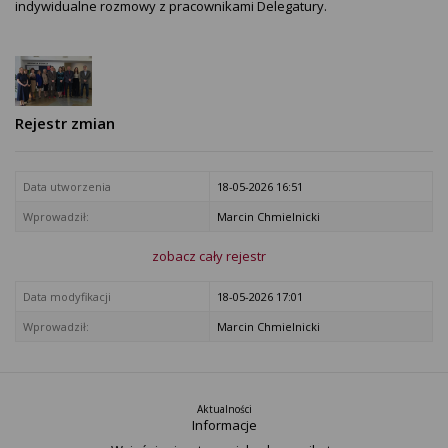
indywidualne rozmowy z pracownikami Delegatury.
Rejestr zmian
Data utworzenia
18-05-2026 16:51
Wprowadził:
Marcin Chmielnicki
zobacz cały rejestr
Data modyfikacji
18-05-2026 17:01
Wprowadził:
Marcin Chmielnicki
Aktualności
Informacje