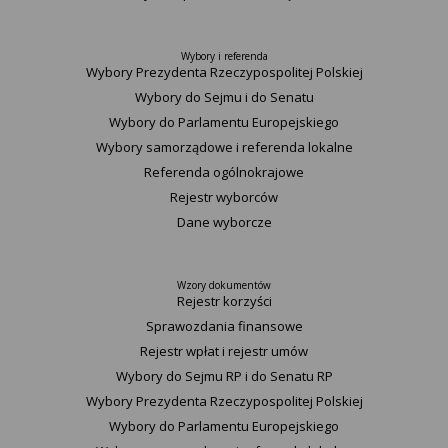
Wybory i referenda
Wybory Prezydenta Rzeczypospolitej Polskiej
Wybory do Sejmu i do Senatu
Wybory do Parlamentu Europejskiego
Wybory samorządowe i referenda lokalne
Referenda ogólnokrajowe
Rejestr wyborców
Dane wyborcze
Wzory dokumentów
Rejestr korzyści
Sprawozdania finansowe
Rejestr wpłat i rejestr umów
Wybory do Sejmu RP i do Senatu RP
Wybory Prezydenta Rzeczypospolitej Polskiej
Wybory do Parlamentu Europejskiego