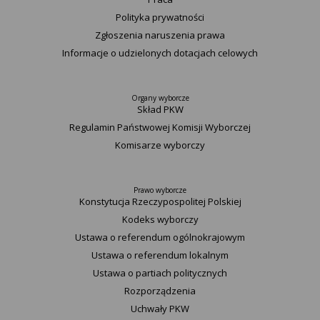
Polityka prywatności
Zgłoszenia naruszenia prawa
Informacje o udzielonych dotacjach celowych
Organy wyborcze
Skład PKW
Regulamin Państwowej Komisji Wyborczej
Komisarze wyborczy
Prawo wyborcze
Konstytucja Rzeczypospolitej Polskiej​
Kodeks wyborczy
Ustawa o referendum ogólnokrajowym
Ustawa o referendum lokalnym
Ustawa o partiach politycznych
Rozporządzenia
Uchwały PKW