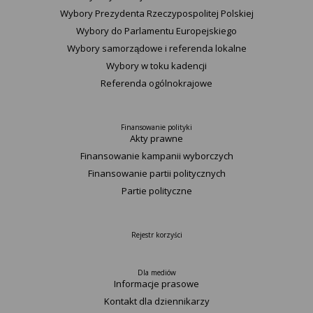
Wybory Prezydenta Rzeczypospolitej Polskiej
Wybory do Parlamentu Europejskiego
Wybory samorządowe i referenda lokalne
Wybory w toku kadencji
Referenda ogólnokrajowe
Finansowanie polityki
Akty prawne
Finansowanie kampanii wyborczych
Finansowanie partii politycznych
Partie polityczne
Rejestr korzyści
Dla mediów
Informacje prasowe
Kontakt dla dziennikarzy