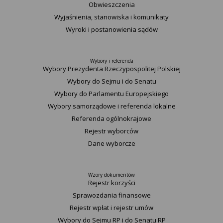
Obwieszczenia
Wyjaśnienia, stanowiska i komunikaty
Wyroki i postanowienia sądów
Wybory i referenda
Wybory Prezydenta Rzeczypospolitej Polskiej
Wybory do Sejmu i do Senatu
Wybory do Parlamentu Europejskiego
Wybory samorządowe i referenda lokalne
Referenda ogólnokrajowe
Rejestr wyborców
Dane wyborcze
Wzory dokumentów
Rejestr korzyści
Sprawozdania finansowe
Rejestr wpłat i rejestr umów
Wybory do Sejmu RP i do Senatu RP